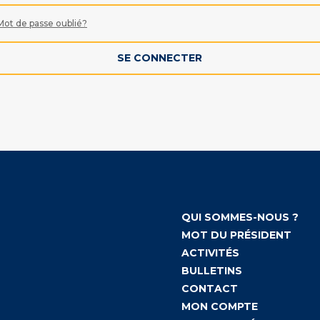
Mot de passe oublié?
SE CONNECTER
QUI SOMMES-NOUS ?
MOT DU PRÉSIDENT
ACTIVITÉS
BULLETINS
CONTACT
MON COMPTE