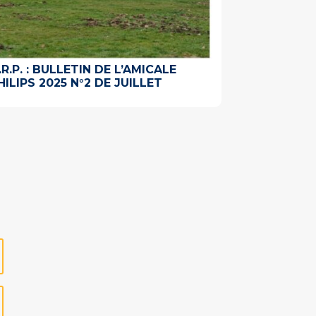
.R.P. : BULLETIN DE L’AMICALE
HILIPS 2025 N°2 DE JUILLET