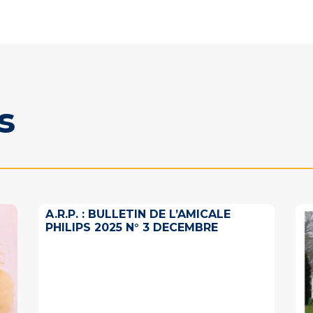
s
A.R.P. : BULLETIN DE L’AMICALE
PHILIPS 2025 N° 3 DECEMBRE