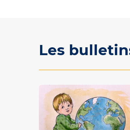
Les bulletin