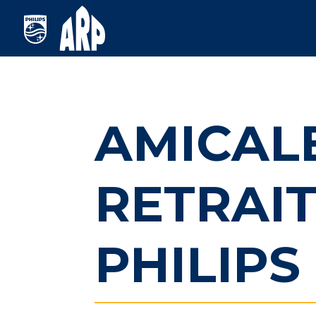
AMICAL
RETRAI
PHILIPS