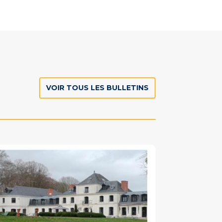
VOIR TOUS LES BULLETINS