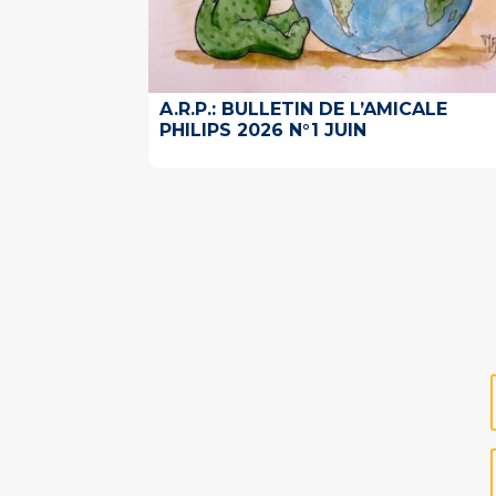
A.R.P.: BULLETIN DE L’AMICALE
PHILIPS 2026 N°1 JUIN