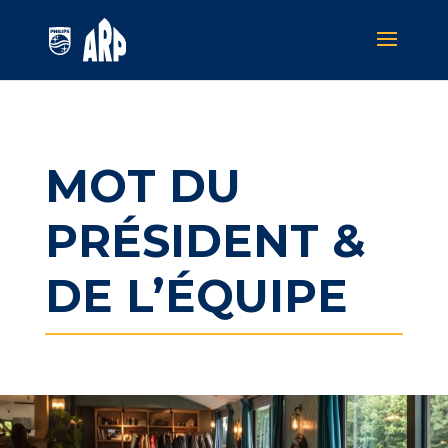
MOT DU
PRÉSIDENT &
DE L’ÉQUIPE