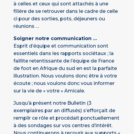
à celles et ceux qui sont attachés à une
filière de se retrouver dans le cadre de celle
ci pour des sorties, pots, déjeuners ou
réunions …
Soigner notre communication …
Esprit d’équipe et communication sont
essentiels dans les rapports sociétaux ; la
faillite retentissante de l’équipe de France
de foot en Afrique du sud en est la parfaite
illustration. Nous voulons donc être à votre
écoute ; nous voulons donc vous informer
sur la vie de « votre » Amicale.
Jusqu’à présent notre Bulletin (3
exemplaires par an diffusés) s’efforçait de
remplir ce rôle et procédait ponctuellement
à des sondages sur vos centres d’intérêt.
Nous continuerons à recourir aux supports «