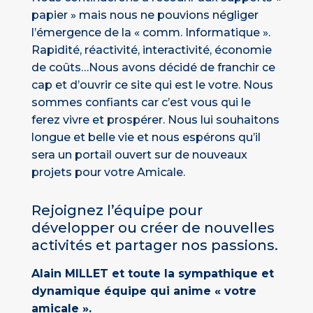
papier » mais nous ne pouvions négliger
l’émergence de la « comm. Informatique ».
Rapidité, réactivité, interactivité, économie
de coûts…Nous avons décidé de franchir ce
cap et d’ouvrir ce site qui est le votre. Nous
sommes confiants car c’est vous qui le
ferez vivre et prospérer. Nous lui souhaitons
longue et belle vie et nous espérons qu’il
sera un portail ouvert sur de nouveaux
projets pour votre Amicale.
Rejoignez l’équipe pour
développer ou créer de nouvelles
activités et partager nos passions.
Alain MILLET et toute la sympathique et
dynamique équipe qui anime « votre
amicale ».