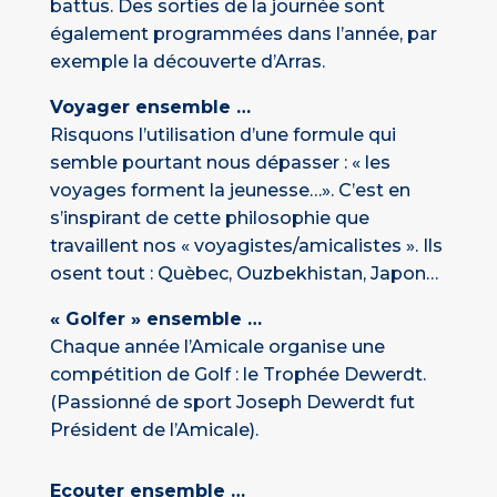
battus. Des sorties de la journée sont
également programmées dans l’année, par
exemple la découverte d’Arras.
Voyager ensemble …
Risquons l’utilisation d’une formule qui
semble pourtant nous dépasser : « les
voyages forment la jeunesse…». C’est en
s’inspirant de cette philosophie que
travaillent nos « voyagistes/amicalistes ». Ils
osent tout : Quèbec, Ouzbekhistan, Japon…
« Golfer » ensemble …
Chaque année l’Amicale organise une
compétition de Golf : le Trophée Dewerdt.
(Passionné de sport Joseph Dewerdt fut
Président de l’Amicale).
Ecouter ensemble …