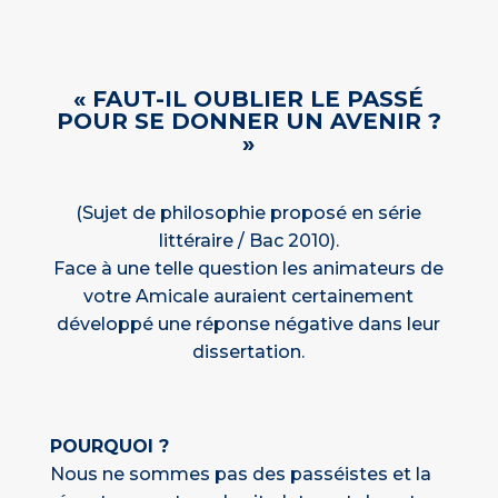
« FAUT-IL OUBLIER LE PASSÉ
POUR SE DONNER UN AVENIR ?
»
(Sujet de philosophie proposé en série
littéraire / Bac 2010).
Face à une telle question les animateurs de
votre Amicale auraient certainement
développé une réponse négative dans leur
dissertation.
POURQUOI ?
Nous ne sommes pas des passéistes et la