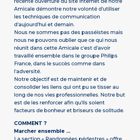
récente ouverture du site Internet de notre
Amicale démontre notre volonté d’utiliser
les techniques de communication
d’aujourd’hui et demain.
Nous ne sommes pas des passéistes mais
nous ne pouvons oublier que ce qui nous
réunit dans cette Amicale c’est d’avoir
travaillé ensemble dans le groupe Philips
France, dans le succès comme dans
l’adversité.
Notre objectif est de maintenir et de
consolider les liens qui ont pu se tisser au
long de nos vies professionnelles. Notre but
est de les renforcer afin qu’ils soient
facteurs de bonheur et briseurs de solitude.
COMMENT ?
Marcher ensemble …
La section « Randonnées pédestres » offre