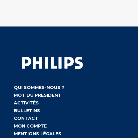
QUI SOMMES-NOUS ?
MOT DU PRÉSIDENT
ACTIVITÉS
BULLETINS
CONTACT
MON COMPTE
MENTIONS LÉGALES