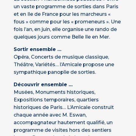
un vaste programme de sorties dans Paris
et en Ile de France pour les marcheurs «
fous » comme pour les « promeneurs ». Une
fois l’an, en juin, elle organise une rando de
quelques jours comme Belle Ile en Mer.
Sortir ensemble …
Opéra, Concerts de musique classique,
Théâtre, Variétés… l’Amicale propose une
sympathique panoplie de sorties.
Découvrir ensemble …
Musées, Monuments historiques,
Expositions temporaires, quartiers
historiques de Paris… L’Amicale construit
chaque année avec M. Eswan,
accompagnateur hautement qualifié, un
programme de visites hors des sentiers