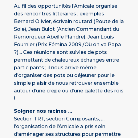
Au fil des opportunités l’Amicale organise
des rencontres littéraires ; exemples :
Bernard Olivier, écrivain routard (Route de la
Soie), Jean Bulot (Ancien Commandant du
Remorqueur Abeille Flandre), Jean Louis
Fournier (Prix Fémina 2009 /Où on va Papa
?)… Ces réunions sont suivies de pots
permettant de chaleureux échanges entre
participants ; il nous arrive même
d’organiser des pots ou déjeuner pour le
simple plaisir de nous retrouver ensemble
autour d’une crêpe ou d’une galette des rois
!
Soigner nos racines …
Section TRT, section Composants, …
l’organisation de l’Amicale a pris soin
d’aménager ses structures pour permettre