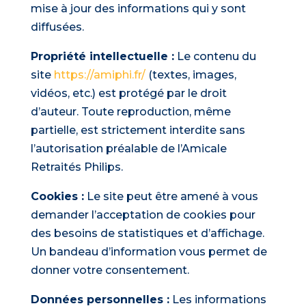
mise à jour des informations qui y sont
diffusées.
Propriété intellectuelle :
Le contenu du
site
https://amiphi.fr/
(textes, images,
vidéos, etc.) est protégé par le droit
d’auteur. Toute reproduction, même
partielle, est strictement interdite sans
l’autorisation préalable de l’Amicale
Retraités Philips.
Cookies :
Le site peut être amené à vous
demander l’acceptation de cookies pour
des besoins de statistiques et d’affichage.
Un bandeau d’information vous permet de
donner votre consentement.
Données personnelles :
Les informations