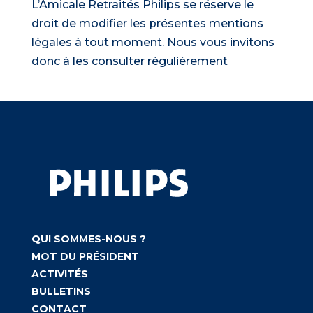
L’Amicale Retraités Philips se réserve le
droit de modifier les présentes mentions
légales à tout moment. Nous vous invitons
donc à les consulter régulièrement
QUI SOMMES-NOUS ?
MOT DU PRÉSIDENT
ACTIVITÉS
BULLETINS
CONTACT