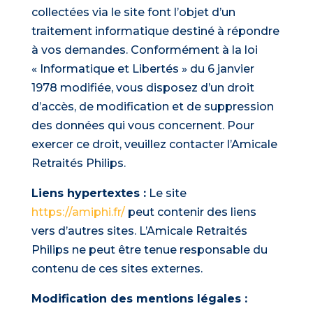
collectées via le site font l’objet d’un
traitement informatique destiné à répondre
à vos demandes. Conformément à la loi
« Informatique et Libertés » du 6 janvier
1978 modifiée, vous disposez d’un droit
d’accès, de modification et de suppression
des données qui vous concernent. Pour
exercer ce droit, veuillez contacter l’Amicale
Retraités Philips.
Liens hypertextes :
Le site
https://amiphi.fr/
peut contenir des liens
vers d’autres sites. L’Amicale Retraités
Philips ne peut être tenue responsable du
contenu de ces sites externes.
Modification des mentions légales :