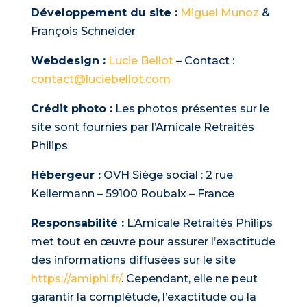
Développement du site :
Miguel Munoz
&
François Schneider
Webdesign :
Lucie Bellot
– Contact :
contact@luciebellot.com
Crédit photo :
Les photos présentes sur le
site sont fournies par l’Amicale Retraités
Philips
Hébergeur :
OVH Siège social : 2 rue
Kellermann – 59100 Roubaix – France
Responsabilité :
L’Amicale Retraités Philips
met tout en œuvre pour assurer l’exactitude
des informations diffusées sur le site
https://amiphi.fr/
. Cependant, elle ne peut
garantir la complétude, l’exactitude ou la