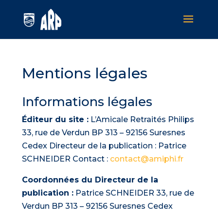
Mentions légales
Informations légales
Éditeur du site :
L’Amicale Retraités Philips
33, rue de Verdun BP 313 – 92156 Suresnes
Cedex Directeur de la publication : Patrice
SCHNEIDER Contact :
contact@amiphi.fr
Coordonnées du Directeur de la
publication :
Patrice SCHNEIDER 33, rue de
Verdun BP 313 – 92156 Suresnes Cedex