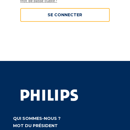
Mot de passe oublié?
SE CONNECTER
QUI SOMMES-NOUS ?
MOT DU PRÉSIDENT