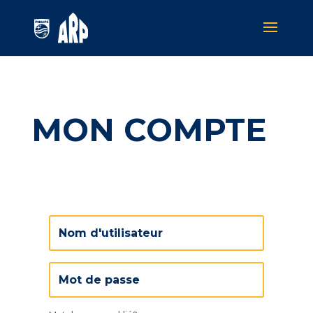
MON COMPTE