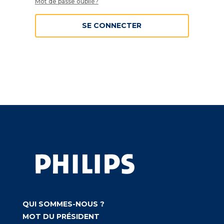
Mot de passe oublié?
SE CONNECTER
QUI SOMMES-NOUS ?
MOT DU PRÉSIDENT