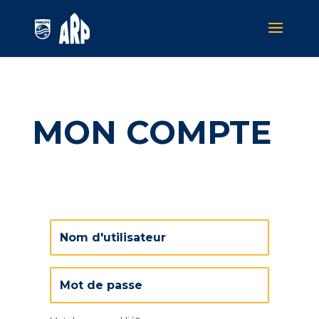
MON COMPTE