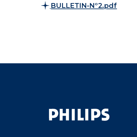
BULLETIN-N°2.pdf