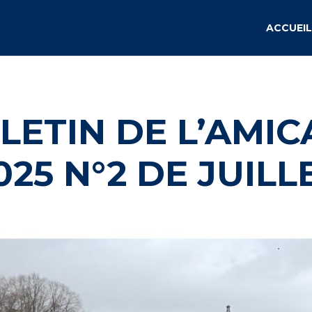
ACCUEIL
ULLETIN DE L’AMIC
025 N°2 DE JUILL