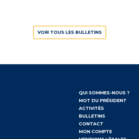
VOIR TOUS LES BULLETINS
QUI SOMMES-NOUS ?
MOT DU PRÉSIDENT
ACTIVITÉS
BULLETINS
CONTACT
MON COMPTE