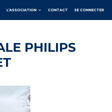
L’ASSOCIATION
CONTACT
SE CONNECTER
ALE PHILIPS
ET