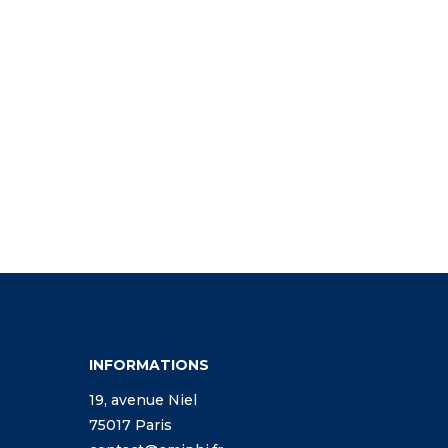
INFORMATIONS
19, avenue Niel
75017 Paris