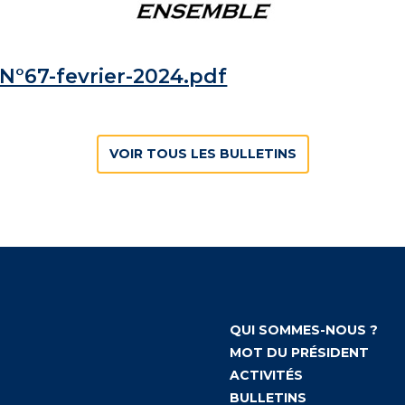
°67-fevrier-2024.pdf
VOIR TOUS LES BULLETINS
QUI SOMMES-NOUS ?
MOT DU PRÉSIDENT
ACTIVITÉS
BULLETINS