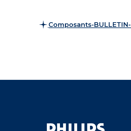
Composants-BULLETIN-N