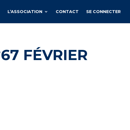
L’ASSOCIATION
CONTACT
SE CONNECTER
67 FÉVRIER