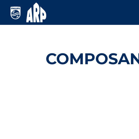
COMPOSANT