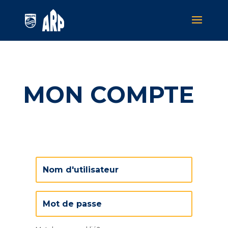
MON COMPTE