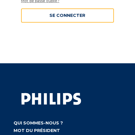
Mot de passe oublié?
SE CONNECTER
QUI SOMMES-NOUS ?
MOT DU PRÉSIDENT