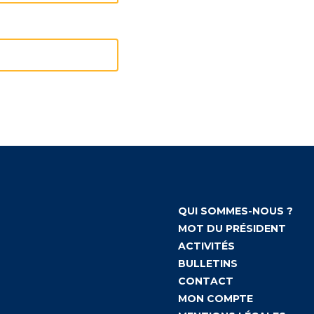
QUI SOMMES-NOUS ?
MOT DU PRÉSIDENT
ACTIVITÉS
BULLETINS
CONTACT
MON COMPTE