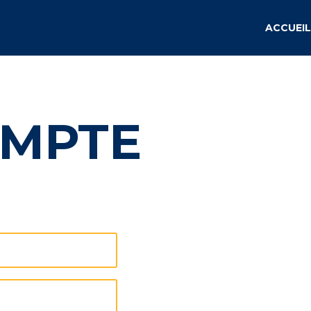
ACCUEIL
MPTE