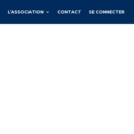
L’ASSOCIATION
CONTACT
SE CONNECTER