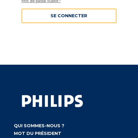
Mot de passe oublié?
SE CONNECTER
QUI SOMMES-NOUS ?
MOT DU PRÉSIDENT