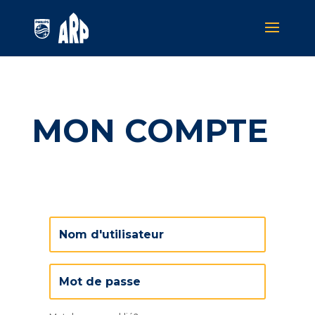
MON COMPTE