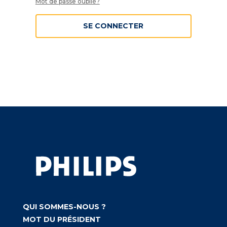
Mot de passe oublié?
SE CONNECTER
QUI SOMMES-NOUS ?
MOT DU PRÉSIDENT