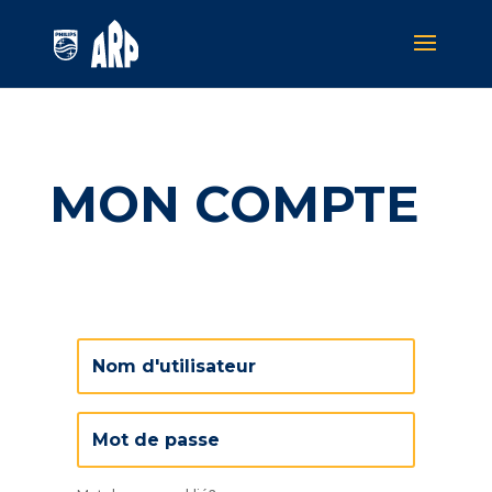
MON COMPTE