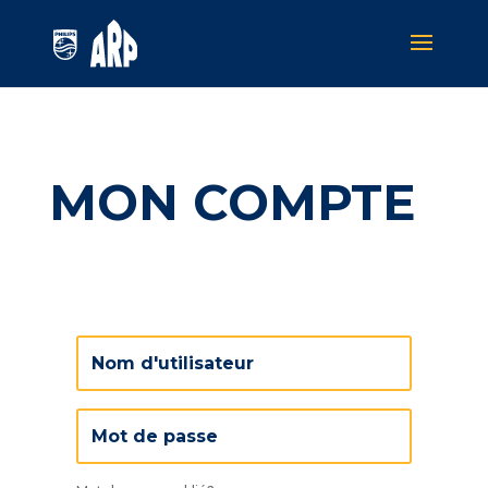
MON COMPTE