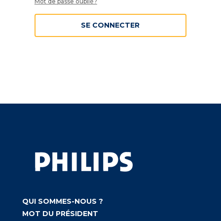
Mot de passe oublié?
SE CONNECTER
QUI SOMMES-NOUS ?
MOT DU PRÉSIDENT