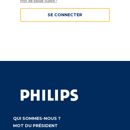
Mot de passe oublié?
SE CONNECTER
QUI SOMMES-NOUS ?
MOT DU PRÉSIDENT