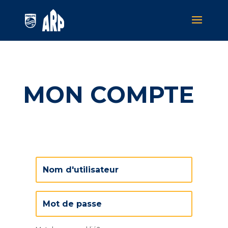
MON COMPTE