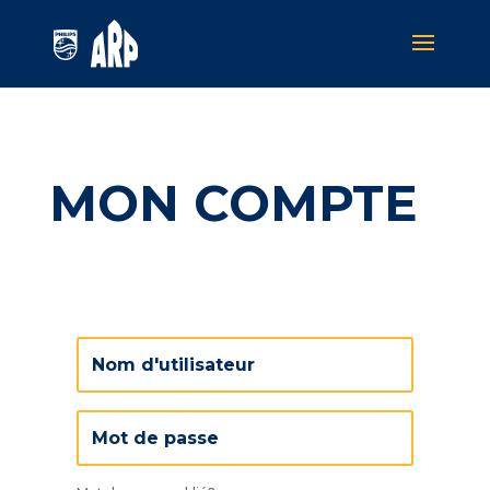
MON COMPTE