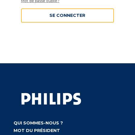
Mot de passe oublié?
SE CONNECTER
QUI SOMMES-NOUS ?
MOT DU PRÉSIDENT