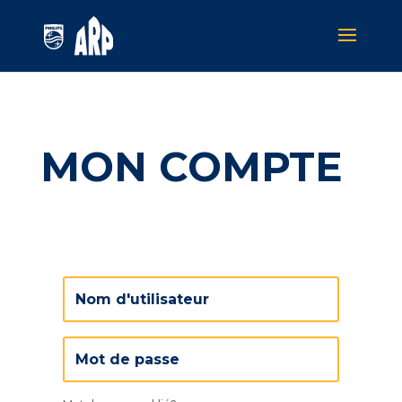
MON COMPTE