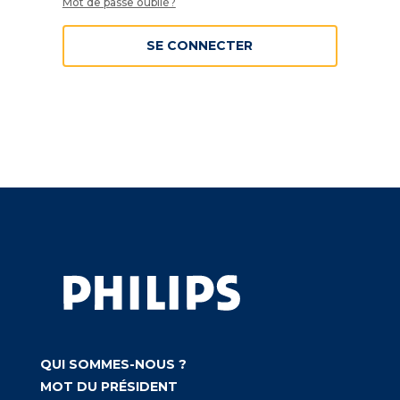
Mot de passe oublié?
SE CONNECTER
QUI SOMMES-NOUS ?
MOT DU PRÉSIDENT