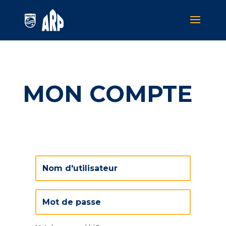
MON COMPTE