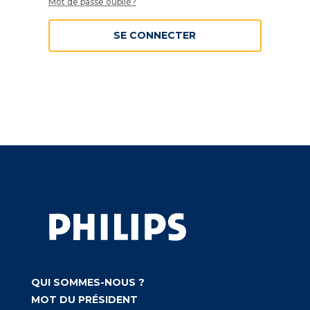
Mot de passe oublié?
SE CONNECTER
QUI SOMMES-NOUS ?
MOT DU PRÉSIDENT