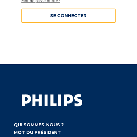
Mot de passe oublié?
SE CONNECTER
QUI SOMMES-NOUS ?
MOT DU PRÉSIDENT