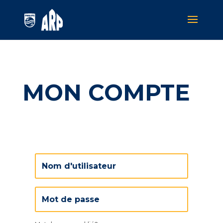
MON COMPTE