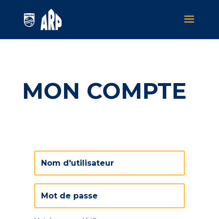
MON COMPTE