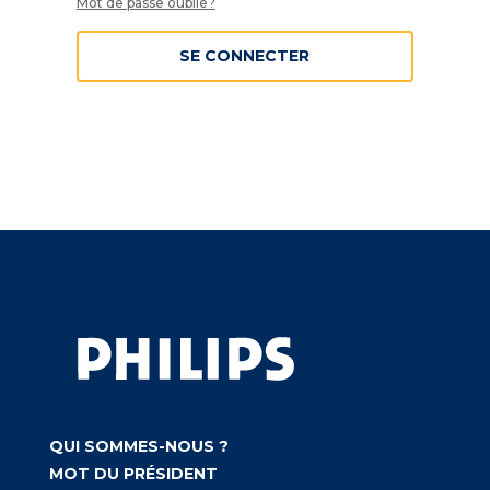
Mot de passe oublié?
SE CONNECTER
QUI SOMMES-NOUS ?
MOT DU PRÉSIDENT