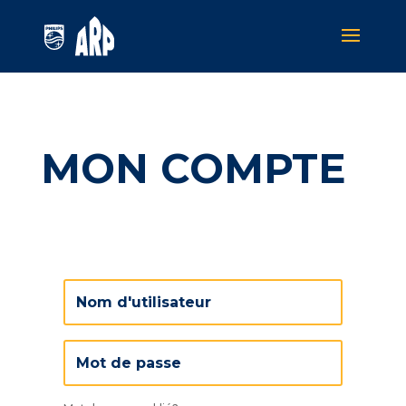
MON COMPTE