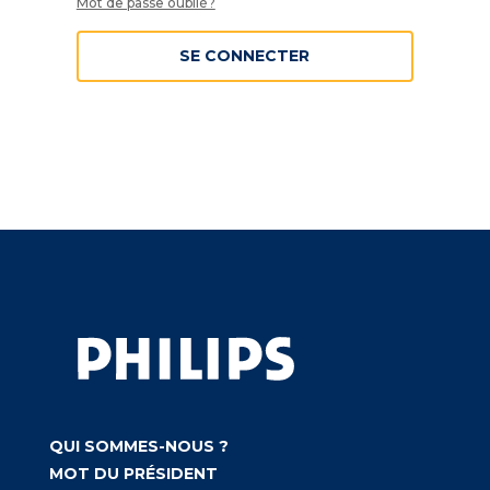
Mot de passe oublié?
SE CONNECTER
QUI SOMMES-NOUS ?
MOT DU PRÉSIDENT