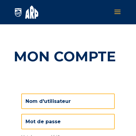
MON COMPTE