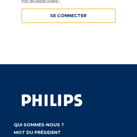
Mot de passe oublié?
SE CONNECTER
QUI SOMMES-NOUS ?
MOT DU PRÉSIDENT