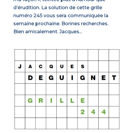
d’érudition. La solution de cette grille
numéro 245 vous sera communiquée la
semaine prochaine. Bonnes recherches.
Bien amicalement. Jacques...