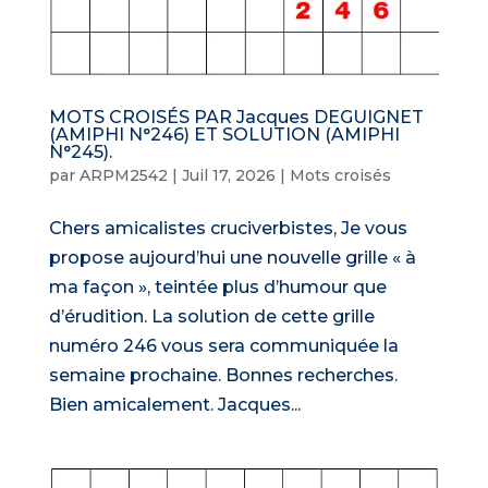
MOTS CROISÉS PAR Jacques DEGUIGNET
(AMIPHI N°246) ET SOLUTION (AMIPHI
N°245).
par
ARPM2542
|
Juil 17, 2026
|
Mots croisés
Chers amicalistes cruciverbistes, Je vous
propose aujourd’hui une nouvelle grille « à
ma façon », teintée plus d’humour que
d’érudition. La solution de cette grille
numéro 246 vous sera communiquée la
semaine prochaine. Bonnes recherches.
Bien amicalement. Jacques...