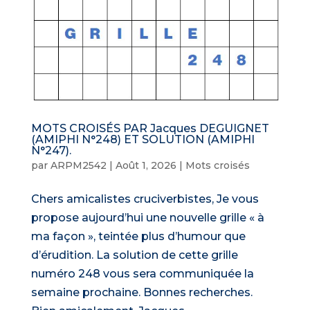
MOTS CROISÉS PAR Jacques DEGUIGNET
(AMIPHI N°248) ET SOLUTION (AMIPHI
N°247).
par
ARPM2542
|
Août 1, 2026
|
Mots croisés
Chers amicalistes cruciverbistes, Je vous
propose aujourd’hui une nouvelle grille « à
ma façon », teintée plus d’humour que
d’érudition. La solution de cette grille
numéro 248 vous sera communiquée la
semaine prochaine. Bonnes recherches.