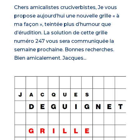
Chers amicalistes cruciverbistes, Je vous
propose aujourd’hui une nouvelle grille « à
ma façon », teintée plus d’humour que
d’érudition. La solution de cette grille
numéro 247 vous sera communiquée la
semaine prochaine. Bonnes recherches.
Bien amicalement. Jacques...