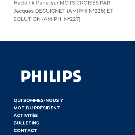
Hacklink Panel
sur
MOTS CROISÉS PAR
Jacques DEGUIGNET (AMIPHI N°228) ET
SOLUTION (AMIPHI N°227).
QUI SOMMES-NOUS ?
MOT DU PRÉSIDENT
ACTIVITÉS
BULLETINS
CONTACT