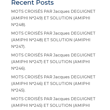
Recent Posts
MOTS CROISÉS PAR Jacques DEGUIGNET
(AMIPHI N°249) ET SOLUTION (AMIPHI
N°248).
MOTS CROISÉS PAR Jacques DEGUIGNET
(AMIPHI N°248) ET SOLUTION (AMIPHI
N°247).
MOTS CROISÉS PAR Jacques DEGUIGNET
(AMIPHI N°247) ET SOLUTION (AMIPHI
N°246).
MOTS CROISÉS PAR Jacques DEGUIGNET
(AMIPHI N°246) ET SOLUTION (AMIPHI
N°245).
MOTS CROISÉS PAR Jacques DEGUIGNET
(AMIPHI N°245) ET SOLUTION (AMIPHI