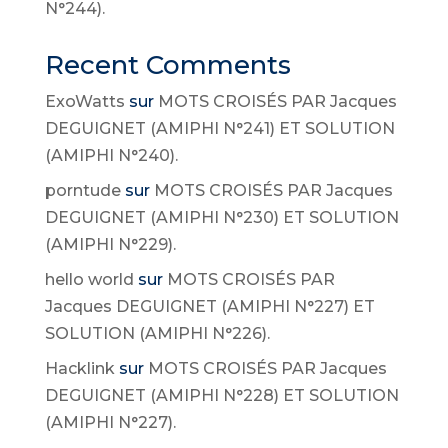
N°244).
Recent Comments
ExoWatts
sur
MOTS CROISÉS PAR Jacques
DEGUIGNET (AMIPHI N°241) ET SOLUTION
(AMIPHI N°240).
porntude
sur
MOTS CROISÉS PAR Jacques
DEGUIGNET (AMIPHI N°230) ET SOLUTION
(AMIPHI N°229).
hello world
sur
MOTS CROISÉS PAR
Jacques DEGUIGNET (AMIPHI N°227) ET
SOLUTION (AMIPHI N°226).
Hacklink
sur
MOTS CROISÉS PAR Jacques
DEGUIGNET (AMIPHI N°228) ET SOLUTION
(AMIPHI N°227).